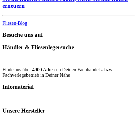
erneuern
Fliesen-Blog
Besuche uns auf
Händler & Fliesenlegersuche
Finde aus über 4900 Adressen Deinen Fachhandels- bzw.
Fachverlegebetrieb in Deiner Nähe
Infomaterial
Unsere Hersteller