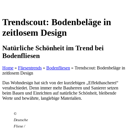
Trendscout: Bodenbeläge in
zeitlosem Design
Natürliche Schönheit im Trend bei
Bodenfliesen
Home
»
Fliesentrends
»
Bodenfliesen
»
Trendscout: Bodenbeläge in
zeitlosem Design
Das Wohndesign hat sich von der kurzlebigen „Effekthascherei“
verabschiedet. Denn immer mehr Bauherren und Sanierer setzen
beim Bauen und Einrichten auf natürliche Schönheit, bleibende
Werte und bewährte, langlebige Materialien.
©
Deutsche
Fliese /