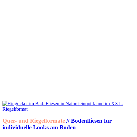
Quer- und Riegelformate
// Bodenfliesen für
individuelle Looks am Boden