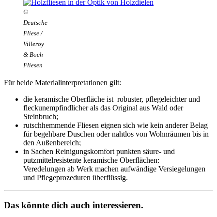
©
Deutsche
Fliese /
Villeroy
& Boch
Fliesen
Für beide Materialinterpretationen gilt:
die keramische Oberfläche ist robuster, pflegeleichter und
fleckunempfindlicher als das Original aus Wald oder
Steinbruch;
rutschhemmende Fliesen eignen sich wie kein anderer Belag
für begehbare Duschen oder nahtlos von Wohnräumen bis in
den Außenbereich;
in Sachen Reinigungskomfort punkten säure- und
putzmittelresistente keramische Oberflächen:
Veredelungen ab Werk machen aufwändige Versiegelungen
und Pflegeprozeduren überflüssig.
Das könnte dich auch interessieren.