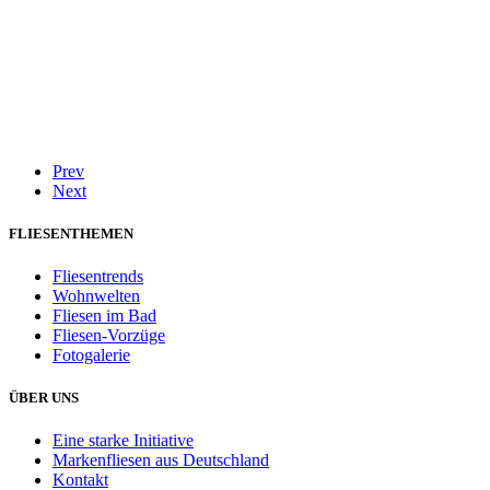
Prev
Next
FLIESENTHEMEN
Fliesentrends
Wohnwelten
Fliesen im Bad
Fliesen-Vorzüge
Fotogalerie
ÜBER UNS
Eine starke Initiative
Markenfliesen aus Deutschland
Kontakt