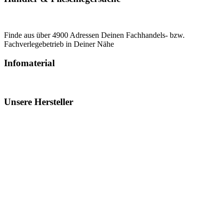
Finde aus über 4900 Adressen Deinen Fachhandels- bzw.
Fachverlegebetrieb in Deiner Nähe
Infomaterial
Unsere Hersteller