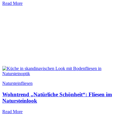
Read More
Natursteinfliesen
Wohntrend „Natürliche Schönheit“: Fliesen im
Natursteinlook
Read More