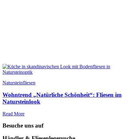
Natursteinfliesen
Wohntrend „Natürliche Schönheit“: Fliesen im
Natursteinlook
Read More
Besuche uns auf
Händler & Fliesenlegersuche