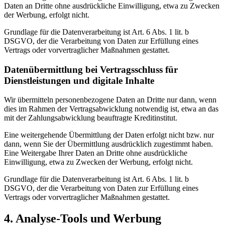
Daten an Dritte ohne ausdrückliche Einwilligung, etwa zu Zwecken
der Werbung, erfolgt nicht.
Grundlage für die Datenverarbeitung ist Art. 6 Abs. 1 lit. b
DSGVO, der die Verarbeitung von Daten zur Erfüllung eines
Vertrags oder vorvertraglicher Maßnahmen gestattet.
Datenübermittlung bei Vertragsschluss für
Dienstleistungen und digitale Inhalte
Wir übermitteln personenbezogene Daten an Dritte nur dann, wenn
dies im Rahmen der Vertragsabwicklung notwendig ist, etwa an das
mit der Zahlungsabwicklung beauftragte Kreditinstitut.
Eine weitergehende Übermittlung der Daten erfolgt nicht bzw. nur
dann, wenn Sie der Übermittlung ausdrücklich zugestimmt haben.
Eine Weitergabe Ihrer Daten an Dritte ohne ausdrückliche
Einwilligung, etwa zu Zwecken der Werbung, erfolgt nicht.
Grundlage für die Datenverarbeitung ist Art. 6 Abs. 1 lit. b
DSGVO, der die Verarbeitung von Daten zur Erfüllung eines
Vertrags oder vorvertraglicher Maßnahmen gestattet.
4. Analyse-Tools und Werbung