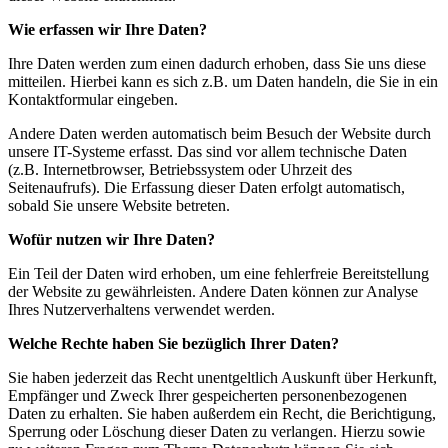
Wie erfassen wir Ihre Daten?
Ihre Daten werden zum einen dadurch erhoben, dass Sie uns diese
mitteilen. Hierbei kann es sich z.B. um Daten handeln, die Sie in ein
Kontaktformular eingeben.
Andere Daten werden automatisch beim Besuch der Website durch
unsere IT-Systeme erfasst. Das sind vor allem technische Daten
(z.B. Internetbrowser, Betriebssystem oder Uhrzeit des
Seitenaufrufs). Die Erfassung dieser Daten erfolgt automatisch,
sobald Sie unsere Website betreten.
Wofür nutzen wir Ihre Daten?
Ein Teil der Daten wird erhoben, um eine fehlerfreie Bereitstellung
der Website zu gewährleisten. Andere Daten können zur Analyse
Ihres Nutzerverhaltens verwendet werden.
Welche Rechte haben Sie bezüglich Ihrer Daten?
Sie haben jederzeit das Recht unentgeltlich Auskunft über Herkunft,
Empfänger und Zweck Ihrer gespeicherten personenbezogenen
Daten zu erhalten. Sie haben außerdem ein Recht, die Berichtigung,
Sperrung oder Löschung dieser Daten zu verlangen. Hierzu sowie