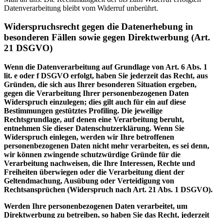
Datenverarbeitung bleibt vom Widerruf unberührt.
Widerspruchsrecht gegen die Datenerhebung in
besonderen Fällen sowie gegen Direktwerbung (Art.
21 DSGVO)
Wenn die Datenverarbeitung auf Grundlage von Art. 6 Abs. 1
lit. e oder f DSGVO erfolgt, haben Sie jederzeit das Recht, aus
Gründen, die sich aus Ihrer besonderen Situation ergeben,
gegen die Verarbeitung Ihrer personenbezogenen Daten
Widerspruch einzulegen; dies gilt auch für ein auf diese
Bestimmungen gestütztes Profiling. Die jeweilige
Rechtsgrundlage, auf denen eine Verarbeitung beruht,
entnehmen Sie dieser Datenschutzerklärung. Wenn Sie
Widerspruch einlegen, werden wir Ihre betroffenen
personenbezogenen Daten nicht mehr verarbeiten, es sei denn,
wir können zwingende schutzwürdige Gründe für die
Verarbeitung nachweisen, die Ihre Interessen, Rechte und
Freiheiten überwiegen oder die Verarbeitung dient der
Geltendmachung, Ausübung oder Verteidigung von
Rechtsansprüchen (Widerspruch nach Art. 21 Abs. 1 DSGVO).
Werden Ihre personenbezogenen Daten verarbeitet, um
Direktwerbung zu betreiben, so haben Sie das Recht, jederzeit