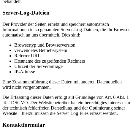
behandelt.
Server-Log-Dateien
Der Provider der Seiten erhebt und speichert automatisch
Informationen in so genannten Server-Log-Dateien, die Ihr Browser
automatisch an uns übermittelt. Dies sind:
Browsertyp und Browserversion
verwendetes Betriebssystem
Referrer URL
Hostname des zugreifenden Rechners
Uhrzeit der Serveranfrage
IP-Adresse
Eine Zusammenführung dieser Daten mit anderen Datenquellen
wird nicht vorgenommen.
Die Erfassung dieser Daten erfolgt auf Grundlage von Art. 6 Abs. 1
lit. f DSGVO. Der Websitebetreiber hat ein berechtigtes Interesse an
der technisch fehlerfreien Darstellung und der Optimierung seiner
Website – hierzu müssen die Server-Log-Files erfasst werden.
Kontaktformular