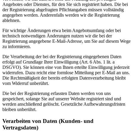
Angebotes oder Dienstes, für den Sie sich registriert haben. Die bei
der Registrierung abgefragten Pflichtangaben müssen vollständig
angegeben werden. Anderenfalls werden wir die Registrierung
ablehnen.
Für wichtige Änderungen etwa beim Angebotsumfang oder bei
technisch notwendigen Änderungen nutzen wir die bei der
Registrierung angegebene E-Mail-Adresse, um Sie auf diesem Wege
zu informieren.
Die Verarbeitung der bei der Registrierung eingegebenen Daten
erfolgt auf Grundlage Ihrer Einwilligung (Art. 6 Abs. 1 lit. a
DSGVO). Sie können eine von Ihnen erteilte Einwilligung jederzeit
widerrufen. Dazu reicht eine formlose Mitteilung per E-Mail an uns.
Die Rechtmäßigkeit der bereits erfolgten Datenverarbeitung bleibt
vom Widerruf unberührt.
Die bei der Registrierung erfassten Daten werden von uns
gespeichert, solange Sie auf unserer Website registriert sind und
werden anschließend gelöscht. Gesetzliche Aufbewahrungsfristen
bleiben unberührt.
Verarbeiten von Daten (Kunden- und
Vertragsdaten)