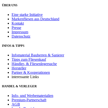
ÜBER UNS
Eine starke Initiative
Markenfliesen aus Deutschland
Kontakt
Presse
Impressum
Datenschutz
INFOS & TIPPS
Infomaterial Bauherren & Sanierer
Tipps zum Fliesenkauf
Händler- & Fliesenlegersuche
Hersteller
Partner & Kooperationen
interessante Links
HANDEL & VERLEGER
Info- und Werbematerialien
Premium-Partnerschaft
AGB