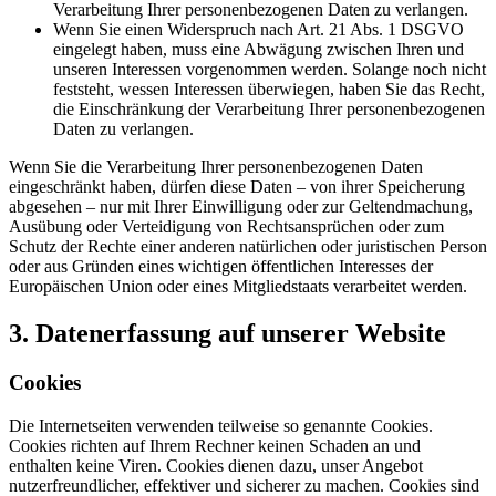
Verarbeitung Ihrer personenbezogenen Daten zu verlangen.
Wenn Sie einen Widerspruch nach Art. 21 Abs. 1 DSGVO
eingelegt haben, muss eine Abwägung zwischen Ihren und
unseren Interessen vorgenommen werden. Solange noch nicht
feststeht, wessen Interessen überwiegen, haben Sie das Recht,
die Einschränkung der Verarbeitung Ihrer personenbezogenen
Daten zu verlangen.
Wenn Sie die Verarbeitung Ihrer personenbezogenen Daten
eingeschränkt haben, dürfen diese Daten – von ihrer Speicherung
abgesehen – nur mit Ihrer Einwilligung oder zur Geltendmachung,
Ausübung oder Verteidigung von Rechtsansprüchen oder zum
Schutz der Rechte einer anderen natürlichen oder juristischen Person
oder aus Gründen eines wichtigen öffentlichen Interesses der
Europäischen Union oder eines Mitgliedstaats verarbeitet werden.
3. Datenerfassung auf unserer Website
Cookies
Die Internetseiten verwenden teilweise so genannte Cookies.
Cookies richten auf Ihrem Rechner keinen Schaden an und
enthalten keine Viren. Cookies dienen dazu, unser Angebot
nutzerfreundlicher, effektiver und sicherer zu machen. Cookies sind