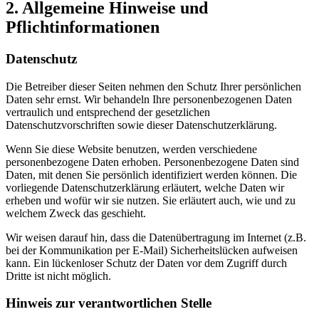
2. Allgemeine Hinweise und
Pflichtinformationen
Datenschutz
Die Betreiber dieser Seiten nehmen den Schutz Ihrer persönlichen
Daten sehr ernst. Wir behandeln Ihre personenbezogenen Daten
vertraulich und entsprechend der gesetzlichen
Datenschutzvorschriften sowie dieser Datenschutzerklärung.
Wenn Sie diese Website benutzen, werden verschiedene
personenbezogene Daten erhoben. Personenbezogene Daten sind
Daten, mit denen Sie persönlich identifiziert werden können. Die
vorliegende Datenschutzerklärung erläutert, welche Daten wir
erheben und wofür wir sie nutzen. Sie erläutert auch, wie und zu
welchem Zweck das geschieht.
Wir weisen darauf hin, dass die Datenübertragung im Internet (z.B.
bei der Kommunikation per E-Mail) Sicherheitslücken aufweisen
kann. Ein lückenloser Schutz der Daten vor dem Zugriff durch
Dritte ist nicht möglich.
Hinweis zur verantwortlichen Stelle