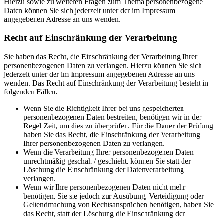
Hierzu sowie zu weiteren Fragen zum Thema personenbezogene
Daten können Sie sich jederzeit unter der im Impressum
angegebenen Adresse an uns wenden.
Recht auf Einschränkung der Verarbeitung
Sie haben das Recht, die Einschränkung der Verarbeitung Ihrer
personenbezogenen Daten zu verlangen. Hierzu können Sie sich
jederzeit unter der im Impressum angegebenen Adresse an uns
wenden. Das Recht auf Einschränkung der Verarbeitung besteht in
folgenden Fällen:
Wenn Sie die Richtigkeit Ihrer bei uns gespeicherten
personenbezogenen Daten bestreiten, benötigen wir in der
Regel Zeit, um dies zu überprüfen. Für die Dauer der Prüfung
haben Sie das Recht, die Einschränkung der Verarbeitung
Ihrer personenbezogenen Daten zu verlangen.
Wenn die Verarbeitung Ihrer personenbezogenen Daten
unrechtmäßig geschah / geschieht, können Sie statt der
Löschung die Einschränkung der Datenverarbeitung
verlangen.
Wenn wir Ihre personenbezogenen Daten nicht mehr
benötigen, Sie sie jedoch zur Ausübung, Verteidigung oder
Geltendmachung von Rechtsansprüchen benötigen, haben Sie
das Recht, statt der Löschung die Einschränkung der