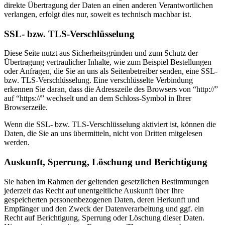
direkte Übertragung der Daten an einen anderen Verantwortlichen
verlangen, erfolgt dies nur, soweit es technisch machbar ist.
SSL- bzw. TLS-Verschlüsselung
Diese Seite nutzt aus Sicherheitsgründen und zum Schutz der
Übertragung vertraulicher Inhalte, wie zum Beispiel Bestellungen
oder Anfragen, die Sie an uns als Seitenbetreiber senden, eine SSL-
bzw. TLS-Verschlüsselung. Eine verschlüsselte Verbindung
erkennen Sie daran, dass die Adresszeile des Browsers von “http://”
auf “https://” wechselt und an dem Schloss-Symbol in Ihrer
Browserzeile.
Wenn die SSL- bzw. TLS-Verschlüsselung aktiviert ist, können die
Daten, die Sie an uns übermitteln, nicht von Dritten mitgelesen
werden.
Auskunft, Sperrung, Löschung und Berichtigung
Sie haben im Rahmen der geltenden gesetzlichen Bestimmungen
jederzeit das Recht auf unentgeltliche Auskunft über Ihre
gespeicherten personenbezogenen Daten, deren Herkunft und
Empfänger und den Zweck der Datenverarbeitung und ggf. ein
Recht auf Berichtigung, Sperrung oder Löschung dieser Daten.