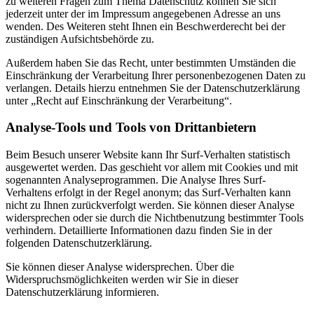
zu weiteren Fragen zum Thema Datenschutz können Sie sich
jederzeit unter der im Impressum angegebenen Adresse an uns
wenden. Des Weiteren steht Ihnen ein Beschwerderecht bei der
zuständigen Aufsichtsbehörde zu.
Außerdem haben Sie das Recht, unter bestimmten Umständen die
Einschränkung der Verarbeitung Ihrer personenbezogenen Daten zu
verlangen. Details hierzu entnehmen Sie der Datenschutzerklärung
unter „Recht auf Einschränkung der Verarbeitung“.
Analyse-Tools und Tools von Drittanbietern
Beim Besuch unserer Website kann Ihr Surf-Verhalten statistisch
ausgewertet werden. Das geschieht vor allem mit Cookies und mit
sogenannten Analyseprogrammen. Die Analyse Ihres Surf-
Verhaltens erfolgt in der Regel anonym; das Surf-Verhalten kann
nicht zu Ihnen zurückverfolgt werden. Sie können dieser Analyse
widersprechen oder sie durch die Nichtbenutzung bestimmter Tools
verhindern. Detaillierte Informationen dazu finden Sie in der
folgenden Datenschutzerklärung.
Sie können dieser Analyse widersprechen. Über die
Widerspruchsmöglichkeiten werden wir Sie in dieser
Datenschutzerklärung informieren.