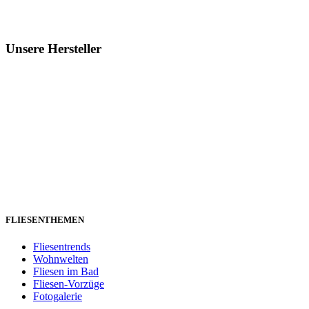
Unsere Hersteller
FLIESENTHEMEN
Fliesentrends
Wohnwelten
Fliesen im Bad
Fliesen-Vorzüge
Fotogalerie