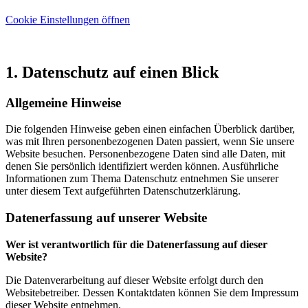
Cookie Einstellungen öffnen
1. Datenschutz auf einen Blick
Allgemeine Hinweise
Die folgenden Hinweise geben einen einfachen Überblick darüber,
was mit Ihren personenbezogenen Daten passiert, wenn Sie unsere
Website besuchen. Personenbezogene Daten sind alle Daten, mit
denen Sie persönlich identifiziert werden können. Ausführliche
Informationen zum Thema Datenschutz entnehmen Sie unserer
unter diesem Text aufgeführten Datenschutzerklärung.
Datenerfassung auf unserer Website
Wer ist verantwortlich für die Datenerfassung auf dieser
Website?
Die Datenverarbeitung auf dieser Website erfolgt durch den
Websitebetreiber. Dessen Kontaktdaten können Sie dem Impressum
dieser Website entnehmen.