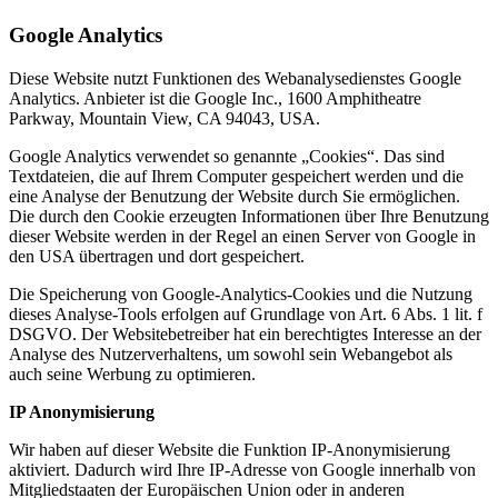
Google Analytics
Diese Website nutzt Funktionen des Webanalysedienstes Google
Analytics. Anbieter ist die Google Inc., 1600 Amphitheatre
Parkway, Mountain View, CA 94043, USA.
Google Analytics verwendet so genannte „Cookies“. Das sind
Textdateien, die auf Ihrem Computer gespeichert werden und die
eine Analyse der Benutzung der Website durch Sie ermöglichen.
Die durch den Cookie erzeugten Informationen über Ihre Benutzung
dieser Website werden in der Regel an einen Server von Google in
den USA übertragen und dort gespeichert.
Die Speicherung von Google-Analytics-Cookies und die Nutzung
dieses Analyse-Tools erfolgen auf Grundlage von Art. 6 Abs. 1 lit. f
DSGVO. Der Websitebetreiber hat ein berechtigtes Interesse an der
Analyse des Nutzerverhaltens, um sowohl sein Webangebot als
auch seine Werbung zu optimieren.
IP Anonymisierung
Wir haben auf dieser Website die Funktion IP-Anonymisierung
aktiviert. Dadurch wird Ihre IP-Adresse von Google innerhalb von
Mitgliedstaaten der Europäischen Union oder in anderen