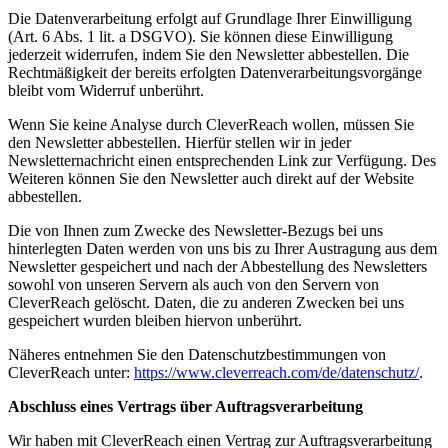
Die Datenverarbeitung erfolgt auf Grundlage Ihrer Einwilligung
(Art. 6 Abs. 1 lit. a DSGVO). Sie können diese Einwilligung
jederzeit widerrufen, indem Sie den Newsletter abbestellen. Die
Rechtmäßigkeit der bereits erfolgten Datenverarbeitungsvorgänge
bleibt vom Widerruf unberührt.
Wenn Sie keine Analyse durch CleverReach wollen, müssen Sie
den Newsletter abbestellen. Hierfür stellen wir in jeder
Newsletternachricht einen entsprechenden Link zur Verfügung. Des
Weiteren können Sie den Newsletter auch direkt auf der Website
abbestellen.
Die von Ihnen zum Zwecke des Newsletter-Bezugs bei uns
hinterlegten Daten werden von uns bis zu Ihrer Austragung aus dem
Newsletter gespeichert und nach der Abbestellung des Newsletters
sowohl von unseren Servern als auch von den Servern von
CleverReach gelöscht. Daten, die zu anderen Zwecken bei uns
gespeichert wurden bleiben hiervon unberührt.
Näheres entnehmen Sie den Datenschutzbestimmungen von
CleverReach unter:
https://www.cleverreach.com/de/datenschutz/
.
Abschluss eines Vertrags über Auftragsverarbeitung
Wir haben mit CleverReach einen Vertrag zur Auftragsverarbeitung