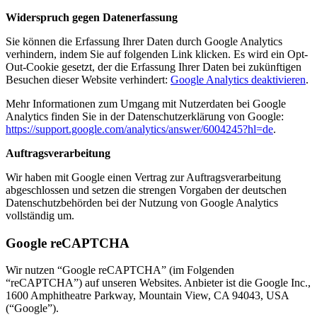
Widerspruch gegen Datenerfassung
Sie können die Erfassung Ihrer Daten durch Google Analytics
verhindern, indem Sie auf folgenden Link klicken. Es wird ein Opt-
Out-Cookie gesetzt, der die Erfassung Ihrer Daten bei zukünftigen
Besuchen dieser Website verhindert:
Google Analytics deaktivieren
.
Mehr Informationen zum Umgang mit Nutzerdaten bei Google
Analytics finden Sie in der Datenschutzerklärung von Google:
https://support.google.com/analytics/answer/6004245?hl=de
.
Auftragsverarbeitung
Wir haben mit Google einen Vertrag zur Auftragsverarbeitung
abgeschlossen und setzen die strengen Vorgaben der deutschen
Datenschutzbehörden bei der Nutzung von Google Analytics
vollständig um.
Google reCAPTCHA
Wir nutzen “Google reCAPTCHA” (im Folgenden
“reCAPTCHA”) auf unseren Websites. Anbieter ist die Google Inc.,
1600 Amphitheatre Parkway, Mountain View, CA 94043, USA
(“Google”).