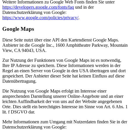
Weitere Informationen zu Google Web Fonts finden Sie unter
https://developers.google.com/fonts/faq
und in der
Datenschutzerklärung von Google:
https://www.google.com/policies/privacy/
.
Google Maps
Diese Seite nutzt über eine API den Kartendienst Google Maps.
Anbieter ist die Google Inc., 1600 Amphitheatre Parkway, Mountain
View, CA 94043, USA.
Zur Nutzung der Funktionen von Google Maps ist es notwendig,
Ihre IP Adresse zu speichern. Diese Informationen werden in der
Regel an einen Server von Google in den USA übertragen und dort
gespeichert. Der Anbieter dieser Seite hat keinen Einfluss auf diese
Datenübertragung.
Die Nutzung von Google Maps erfolgt im Interesse einer
ansprechenden Darstellung unserer Online-Angebote und an einer
leichten Auffindbarkeit der von uns auf der Website angegebenen
Orte. Dies stellt ein berechtigtes Interesse im Sinne von Art. 6 Abs. 1
lit. f DSGVO dar.
Mehr Informationen zum Umgang mit Nutzerdaten finden Sie in der
Datenschutzerklärung von Google: