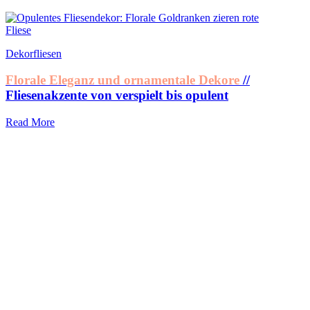
Dekorfliesen
Florale Eleganz und ornamentale Dekore
//
Fliesenakzente von verspielt bis opulent
Read More