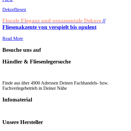
Dekorfliesen
Florale Eleganz und ornamentale Dekore
//
Fliesenakzente von verspielt bis opulent
Read More
Besuche uns auf
Händler & Fliesenlegersuche
Finde aus über 4900 Adressen Deinen Fachhandels- bzw.
Fachverlegebetrieb in Deiner Nähe
Infomaterial
Unsere Hersteller