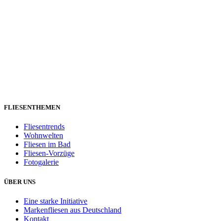
FLIESENTHEMEN
Fliesentrends
Wohnwelten
Fliesen im Bad
Fliesen-Vorzüge
Fotogalerie
ÜBER UNS
Eine starke Initiative
Markenfliesen aus Deutschland
Kontakt