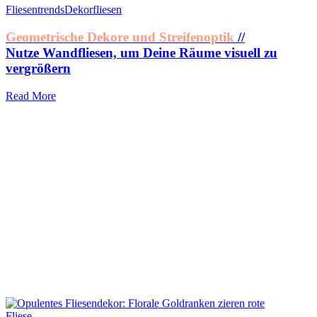
Fliesentrends
Dekorfliesen
Geometrische Dekore und Streifenoptik
//
Nutze Wandfliesen, um Deine Räume visuell zu
vergrößern
Read More