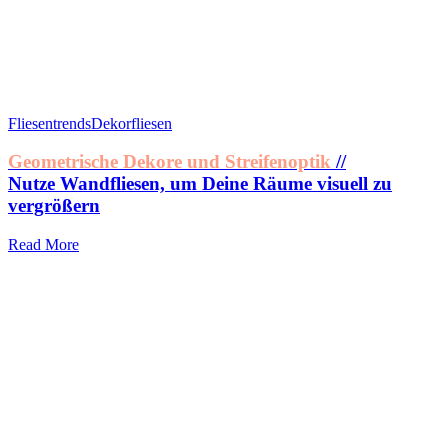
Fliesentrends
Dekorfliesen
Geometrische Dekore und Streifenoptik
//
Nutze Wandfliesen, um Deine Räume visuell zu
vergrößern
Read More