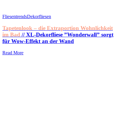
Fliesentrends
Dekorfliesen
Tapetenlook – die Extraportion Wohnlichkeit
im Bad
// XL-Dekorfliese ”Wonderwall” sorgt
für Wow-Effekt an der Wand
Read More