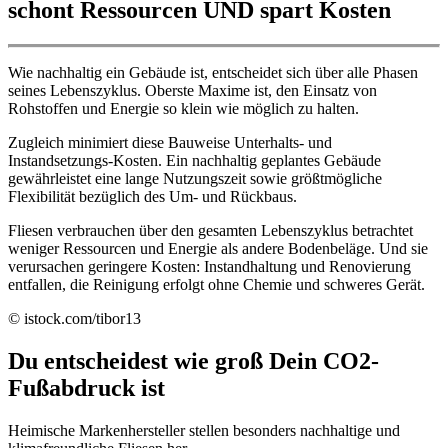
schont Ressourcen UND spart Kosten
Wie nachhaltig ein Gebäude ist, entscheidet sich über alle Phasen
seines Lebenszyklus. Oberste Maxime ist, den Einsatz von
Rohstoffen und Energie so klein wie möglich zu halten.
Zugleich minimiert diese Bauweise Unterhalts- und
Instandsetzungs-Kosten. Ein nachhaltig geplantes Gebäude
gewährleistet eine lange Nutzungszeit sowie größtmögliche
Flexibilität bezüglich des Um- und Rückbaus.
Fliesen verbrauchen über den gesamten Lebenszyklus betrachtet
weniger Ressourcen und Energie als andere Bodenbeläge. Und sie
verursachen geringere Kosten: Instandhaltung und Renovierung
entfallen, die Reinigung erfolgt ohne Chemie und schweres Gerät.
© istock.com/tibor13
Du entscheidest wie groß Dein CO2-
Fußabdruck ist
Heimische Markenhersteller stellen besonders nachhaltige und