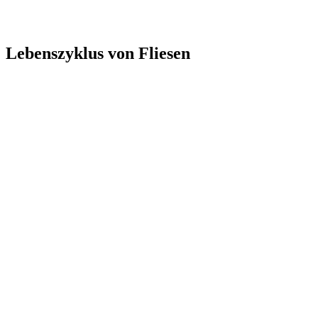
Lebenszyklus von Fliesen