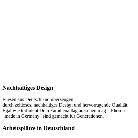
Nachhaltiges Design
Fliesen aus Deutschland überzeugen
durch zeitloses, nachhaltiges Design und hervorragende Qualität.
Egal wie turbulent Dein Familienalltag aussehen mag – Fliesen
„made in Germany“ sind gemacht für Generationen.
Arbeitsplätze in Deutschland