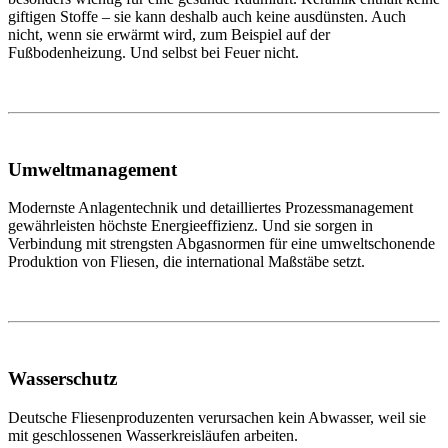
giftigen Stoffe – sie kann deshalb auch keine ausdünsten. Auch
nicht, wenn sie erwärmt wird, zum Beispiel auf der
Fußbodenheizung. Und selbst bei Feuer nicht.
Umweltmanagement
Modernste Anlagentechnik und detailliertes Prozessmanagement
gewährleisten höchste Energieeffizienz. Und sie sorgen in
Verbindung mit strengsten Abgasnormen für eine umweltschonende
Produktion von Fliesen, die international Maßstäbe setzt.
Wasserschutz
Deutsche Fliesenproduzenten verursachen kein Abwasser, weil sie
mit geschlossenen Wasserkreisläufen arbeiten.