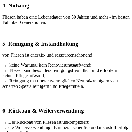
4. Nutzung
Fliesen haben eine Lebensdauer von 50 Jahren und mehr - im besten
Fall über Generationen.
5. Reinigung & Instandhaltung
von Fliesen ist energie- und ressourcenschonend:
→ keine Wartung; kein Renovierungsaufwand;
→ Fliesen sind besonders reinigungsfreundlich und erfordern
keinen Pflegeaufwand;
→ Reinigung mit umweltverträglichen Neutral- reinigern statt
scharfen Spezialreinigern und Pflegemitteln.
6. Rückbau & Weiterverwendung
→ Der Rückbau von Fliesen ist unkompliziert;
→ die Weiterverwendung als mineralischer Sekundärbaustoff erfolgt