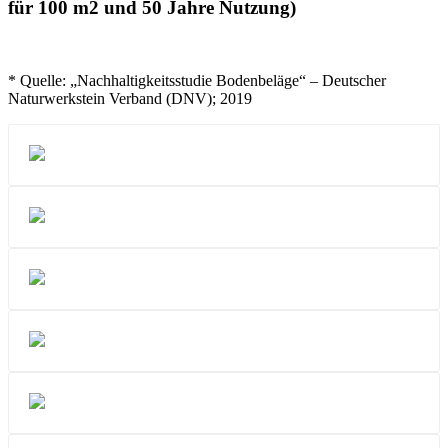
für 100 m2 und 50 Jahre Nutzung)
* Quelle: „Nachhaltigkeitsstudie Bodenbeläge“ – Deutscher
Naturwerkstein Verband (DNV); 2019