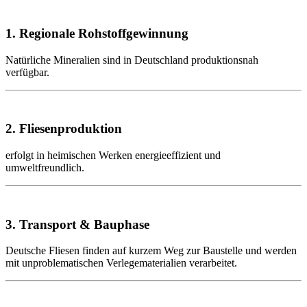
1. Regionale Rohstoffgewinnung
Natürliche Mineralien sind in Deutschland produktionsnah
verfügbar.
2. Fliesenproduktion
erfolgt in heimischen Werken energieeffizient und
umweltfreundlich.
3. Transport & Bauphase
Deutsche Fliesen finden auf kurzem Weg zur Baustelle und werden
mit unproblematischen Verlegematerialien verarbeitet.