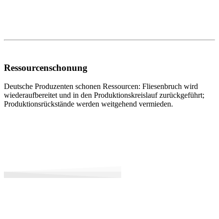
Ressourcenschonung
Deutsche Produzenten schonen Ressourcen: Fliesenbruch wird
wiederaufbereitet und in den Produktionskreislauf zurückgeführt;
Produktionsrückstände werden weitgehend vermieden.