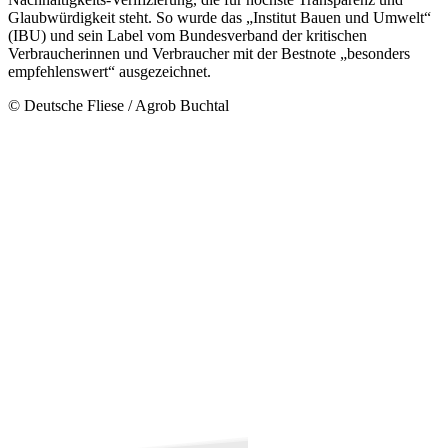
Glaubwürdigkeit steht. So wurde das „Institut Bauen und Umwelt“
(IBU) und sein Label vom Bundesverband der kritischen
Verbraucherinnen und Verbraucher mit der Bestnote „besonders
empfehlenswert“ ausgezeichnet.
© Deutsche Fliese / Agrob Buchtal