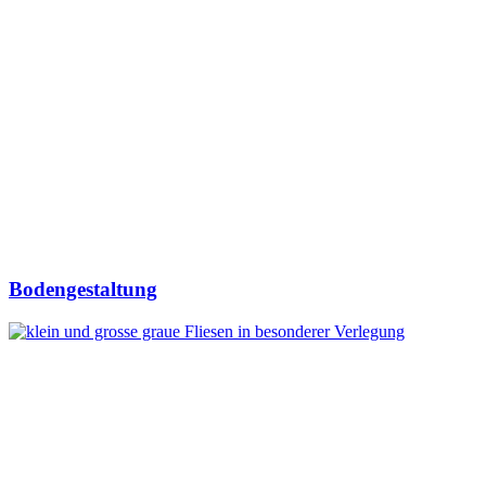
Bodengestaltung