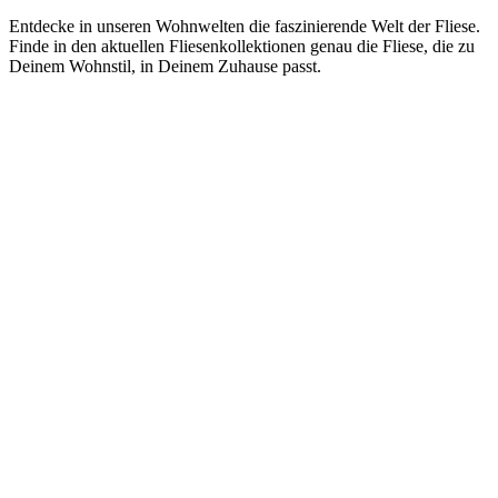
Entdecke in unseren Wohnwelten die faszinierende Welt der Fliese.
Finde in den aktuellen Fliesenkollektionen genau die Fliese, die zu
Deinem Wohnstil, in Deinem Zuhause passt.