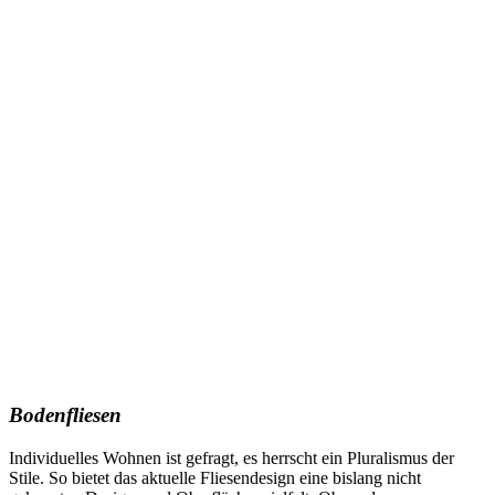
Bodenfliesen
Individuelles Wohnen ist gefragt, es herrscht ein Pluralismus der
Stile. So bietet das aktuelle Fliesendesign eine bislang nicht