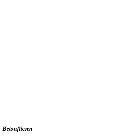
Betonfliesen