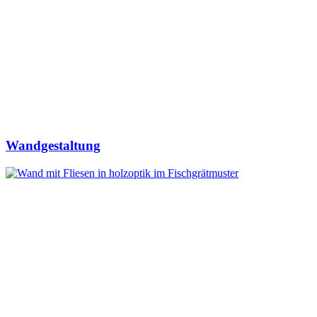
Wandgestaltung