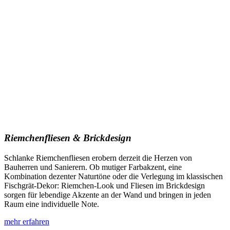
Riemchenfliesen & Brickdesign
Schlanke Riemchenfliesen erobern derzeit die Herzen von
Bauherren und Sanierern. Ob mutiger Farbakzent, eine
Kombination dezenter Naturtöne oder die Verlegung im klassischen
Fischgrät-Dekor: Riemchen-Look und Fliesen im Brickdesign
sorgen für lebendige Akzente an der Wand und bringen in jeden
Raum eine individuelle Note.
mehr erfahren