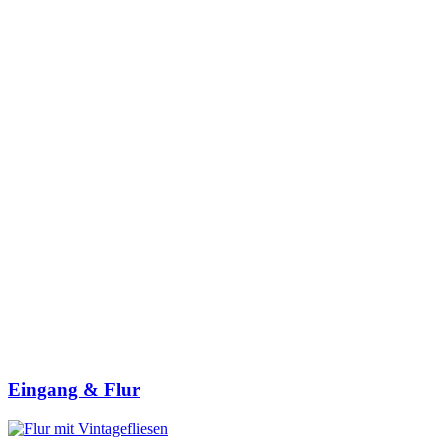
Eingang & Flur