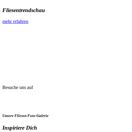
Fliesentrendschau
mehr erfahren
Besuche uns auf
Unsere Fliesen Foto-Galerie
Inspiriere Dich