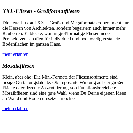
XXL-Fliesen - Großformatfliesen
Die neue Lust auf XXL: Groß- und Megaformate erobern nicht nur
die Herzen von Architekten, sondern begeistern auch immer mehr
Bauherren. Entdecke, warum großformatige Fliesen neue
Perspektiven schaffen für individuell und hochwertig gestaltete
Bodenflächen im ganzen Haus.
mehr erfahren
Mosaikfliesen
Klein, aber oho: Die Mini-Formate der Fliesensortimente sind
riesige Gestaltungstalente. Ob imposante Wirkung auf der großen
Fläche oder dezente Akzentuierung von Funktionsbereichen:
Mosaikfliesen sind eine gute Wahl, wenn Du Deine eigenen Ideen
an Wand und Boden umsetzen möchtest.
mehr erfahren