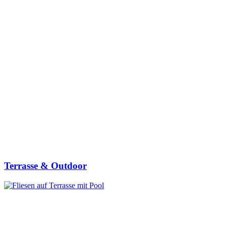
Terrasse & Outdoor