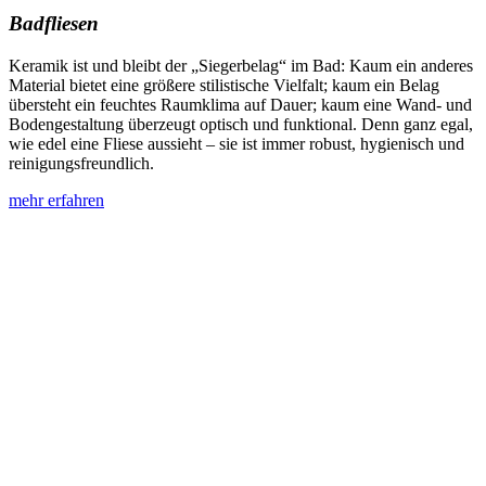
Badfliesen
Keramik ist und bleibt der „Siegerbelag“ im Bad: Kaum ein anderes
Material bietet eine größere stilistische Vielfalt; kaum ein Belag
übersteht ein feuchtes Raumklima auf Dauer; kaum eine Wand- und
Bodengestaltung überzeugt optisch und funktional. Denn ganz egal,
wie edel eine Fliese aussieht – sie ist immer robust, hygienisch und
reinigungsfreundlich.
mehr erfahren