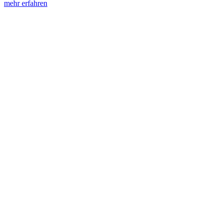
mehr erfahren