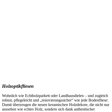
Holzoptikfliesen
Wohnlich wie Echtholzparkett oder Landhausdielen – und zugleich
robust, pflegeleicht und „renovierungssicher“ wie jede Bodenfliese:
Damit überzeugen die neuen keramischen Holzdekore, die nicht nur
aussehen wie echtes Holz, sondern sich dank authentischer