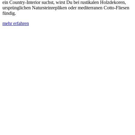
ein Country-Interior suchst, wirst Du bei rustikalen Holzdekoren,
ursprünglichen Natursteinrepliken oder mediterranen Cotto-Fliesen
fündig.
mehr erfahren