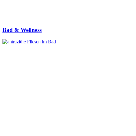
Bad & Wellness