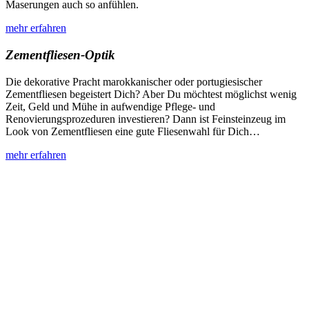
Maserungen auch so anfühlen.
mehr erfahren
Zementfliesen-Optik
Die dekorative Pracht marokkanischer oder portugiesischer
Zementfliesen begeistert Dich? Aber Du möchtest möglichst wenig
Zeit, Geld und Mühe in aufwendige Pflege- und
Renovierungsprozeduren investieren? Dann ist Feinsteinzeug im
Look von Zementfliesen eine gute Fliesenwahl für Dich…
mehr erfahren