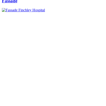
Fassade