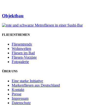
Objektbau
FLIESENTHEMEN
Fliesentrends
Wohnwelten
Fliesen im Bad
Fliesen-Vorzüge
Fotogalerie
ÜBER UNS
Eine starke Initiative
Markenfliesen aus Deutschland
Kontakt
Presse
Impressum
Datenschutz