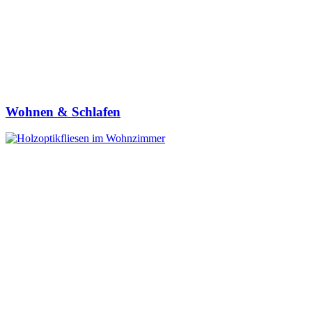
Wohnen & Schlafen