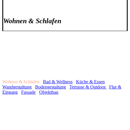
Wohnen & Schlafen
Wohnen & Schlafen
Bad & Wellness
Küche & Essen
Wandgestaltung
Bodengestaltung
Terrasse & Outdoor
Flur &
Eingang
Fassade
Objektbau