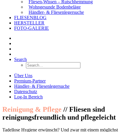
Fliesen-Wissen – Rutschhemmung
Wohngesunde Bodenbeläge
Händler- & Fliesenlegersuche
FLIESENBLOG
HERSTELLER
FOTO-GALERIE
Search
Über Uns
Premium-Partner
Händler- & Fliesenlegersuche
Datenschutz
Log-In Bereich
Reinigung & Pflege
// Fliesen sind
reinigungsfreundlich und pflegeleicht
Tadellose Hygiene erwünscht? Und zwar mit einem möglichst