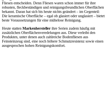
Fliesen entscheiden. Denn Fliesen waren schon immer für ihre
robusten, fleckbeständigen und reinigungsfreundlichen Oberflächen
bekannt. Daran hat sich bis heute nichts geändert – im Gegenteil:
Die keramische Oberfläche – egal ob glasiert oder unglasiert – bietet
beste Voraussetzungen für eine mühelose Reinigung.
Heute statten
Markenhersteller
ihre Serien zudem häufig mit
zusätzlichen Oberflächenveredelungen aus. Diese verleiht den
Produkten, unter denen auch zahlreiche Bodenfliesen aus
Feinsteinzeug sind, eine noch höhere Schmutzresistenz sowie einen
ausgesprochen hohen Reinigungskomfort.