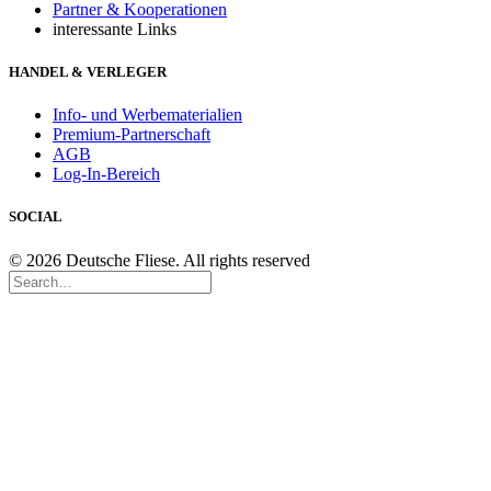
Partner & Kooperationen
interessante Links
HANDEL & VERLEGER
Info- und Werbematerialien
Premium-Partnerschaft
AGB
Log-In-Bereich
SOCIAL
© 2026 Deutsche Fliese. All rights reserved