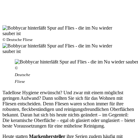
© Deutsche Fliese
©
Deutsche
Fliese
Tadellose Hygiene erwünscht? Und zwar mit einem möglichst
geringen Aufwand? Dann sollten Sie sich für das Wohnen mit
Fliesen entscheiden. Denn Fliesen waren schon immer für ihre
robusten, fleckbeständigen und reinigungsfreundlichen Oberflächen
bekannt. Daran hat sich bis heute nichts geändert – im Gegenteil:
Die keramische Oberfläche – egal ob glasiert oder unglasiert – bietet
beste Voraussetzungen für eine mühelose Reinigung.
Heute statten
Markenhersteller
ihre Serien zudem häufig mit