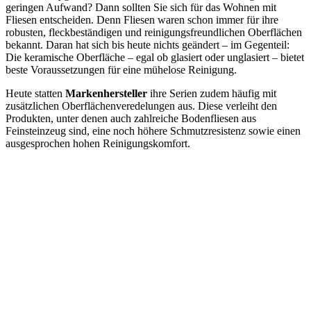
geringen Aufwand? Dann sollten Sie sich für das Wohnen mit
Fliesen entscheiden. Denn Fliesen waren schon immer für ihre
robusten, fleckbeständigen und reinigungsfreundlichen Oberflächen
bekannt. Daran hat sich bis heute nichts geändert – im Gegenteil:
Die keramische Oberfläche – egal ob glasiert oder unglasiert – bietet
beste Voraussetzungen für eine mühelose Reinigung.
Heute statten
Markenhersteller
ihre Serien zudem häufig mit
zusätzlichen Oberflächenveredelungen aus. Diese verleiht den
Produkten, unter denen auch zahlreiche Bodenfliesen aus
Feinsteinzeug sind, eine noch höhere Schmutzresistenz sowie einen
ausgesprochen hohen Reinigungskomfort.