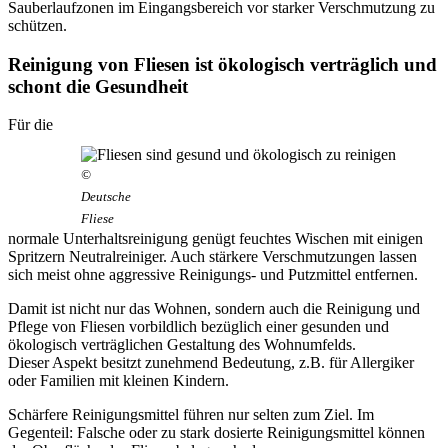
Sauberlaufzonen im Eingangsbereich vor starker Verschmutzung zu
schützen.
Reinigung von Fliesen ist ökologisch verträglich und
schont die Gesundheit
Für die
©
Deutsche
Fliese
normale Unterhaltsreinigung genügt feuchtes Wischen mit einigen
Spritzern Neutralreiniger. Auch stärkere Verschmutzungen lassen
sich meist ohne aggressive Reinigungs- und Putzmittel entfernen.
Damit ist nicht nur das Wohnen, sondern auch die Reinigung und
Pflege von Fliesen vorbildlich bezüglich einer gesunden und
ökologisch verträglichen Gestaltung des Wohnumfelds.
Dieser Aspekt besitzt zunehmend Bedeutung, z.B. für Allergiker
oder Familien mit kleinen Kindern.
Schärfere Reinigungsmittel führen nur selten zum Ziel. Im
Gegenteil: Falsche oder zu stark dosierte Reinigungsmittel können