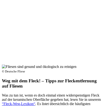
© Deutsche Fliese
Weg mit dem Fleck! – Tipps zur Fleckentfernung
auf Fliesen
Was zu tun ist, wenn es doch einmal einen widerspenstigen Fleck
auf der keramischen Oberfläche gegeben hat, lesen Sie in unserem
“Fleck-Weg-Lexikon“
. Es listet übersichtlich die häufigsten