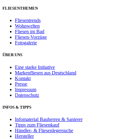
FLIESENTHEMEN
Fliesentrends
Wohnwelten
Fliesen im Bad
Fliesen-Vorzüge
Fotogalerie
ÜBER UNS
Eine starke Initiative
Markenfliesen aus Deutschland
Kontakt
Presse
Impressum
Datenschutz
INFOS & TIPPS
Infomaterial Bauherren & Sanierer
Tipps zum Fliesenkauf
Händler- & Fliesenlegersuche
Hersteller