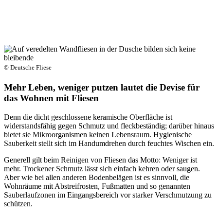
© Deutsche Fliese
Mehr Leben, weniger putzen lautet die Devise für
das Wohnen mit Fliesen
Denn die dicht geschlossene keramische Oberfläche ist
widerstandsfähig gegen Schmutz und fleckbeständig; darüber hinaus
bietet sie Mikroorganismen keinen Lebensraum. Hygienische
Sauberkeit stellt sich im Handumdrehen durch feuchtes Wischen ein.
Generell gilt beim Reinigen von Fliesen das Motto: Weniger ist
mehr. Trockener Schmutz lässt sich einfach kehren oder saugen.
Aber wie bei allen anderen Bodenbelägen ist es sinnvoll, die
Wohnräume mit Abstreifrosten, Fußmatten und so genannten
Sauberlaufzonen im Eingangsbereich vor starker Verschmutzung zu
schützen.