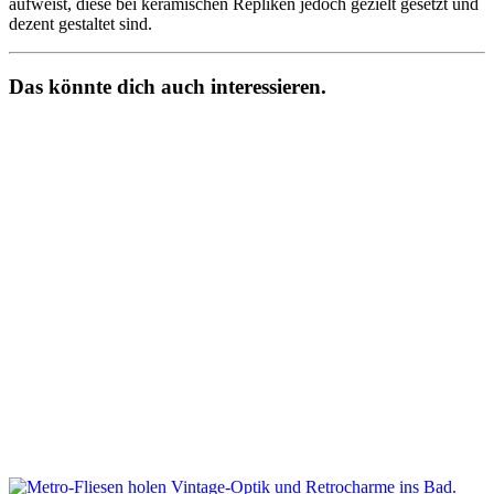
aufweist, diese bei keramischen Repliken jedoch gezielt gesetzt und
dezent gestaltet sind.
Das könnte dich auch interessieren.