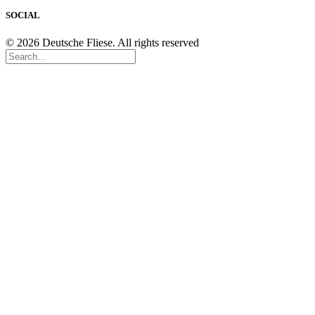
SOCIAL
© 2026 Deutsche Fliese. All rights reserved