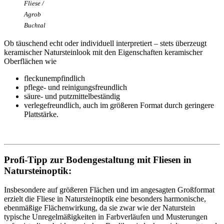
Fliese /
Agrob
Buchtal
Ob täuschend echt oder individuell interpretiert – stets überzeugt
keramischer Natursteinlook mit den Eigenschaften keramischer
Oberflächen wie
fleckunempfindlich
pflege- und reinigungsfreundlich
säure- und putzmittelbeständig
verlegefreundlich, auch im größeren Format durch geringere
Plattstärke.
Profi-Tipp zur Bodengestaltung mit Fliesen in
Natursteinoptik:
Insbesondere auf größeren Flächen und im angesagten Großformat
erzielt die Fliese in Natursteinoptik eine besonders harmonische,
ebenmäßige Flächenwirkung, da sie zwar wie der Naturstein
typische Unregelmäßigkeiten in Farbverläufen und Musterungen