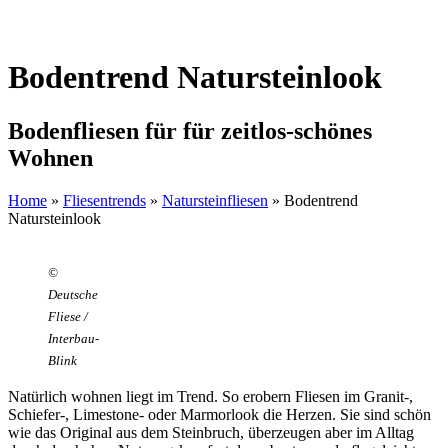
Bodentrend Natursteinlook
Bodenfliesen für für zeitlos-schönes
Wohnen
Home
»
Fliesentrends
»
Natursteinfliesen
»
Bodentrend
Natursteinlook
©
Deutsche
Fliese /
Interbau-
Blink
Natürlich wohnen liegt im Trend. So erobern Fliesen im Granit-,
Schiefer-, Limestone- oder Marmorlook die Herzen. Sie sind schön
wie das Original aus dem Steinbruch, überzeugen aber im Alltag