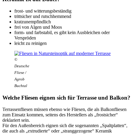
frost- und witterungsbeständig
trittsicher und rutschhemmend
kratzunempfindlich
frei von Algen und Moos
form- und farbstabil, es gibt kein Ausbleichen oder
Verspröden
leicht zu reinigen
©
Deutsche
Fliese /
Agrob
Buchtal
Welche Fliesen eignen sich für Terrasse und Balkon?
Terrassenfliesen müssen ebenso wie Fliesen, die als Balkonfliesen
zum Einsatz kommen, seitens des Herstellers als „frostsicher“
deklariert sein.
Für den Außenbereich eignen sich die sogenannten „Spaltplatten“,
die auch als „extrudierte“ oder „stranggezogene“ Keramik