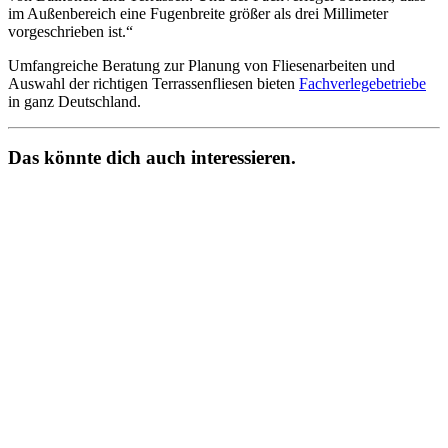
im Außenbereich eine Fugenbreite größer als drei Millimeter
vorgeschrieben ist.“
Umfangreiche Beratung zur Planung von Fliesenarbeiten und
Auswahl der richtigen Terrassenfliesen bieten
Fachverlegebetriebe
in ganz Deutschland.
Das könnte dich auch interessieren.