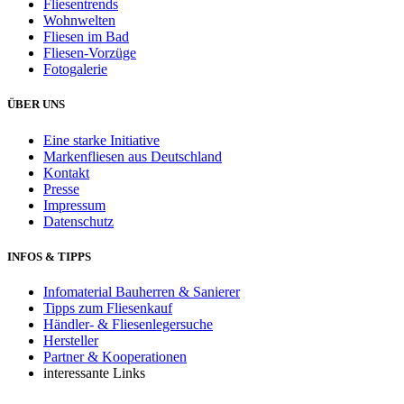
Fliesentrends
Wohnwelten
Fliesen im Bad
Fliesen-Vorzüge
Fotogalerie
ÜBER UNS
Eine starke Initiative
Markenfliesen aus Deutschland
Kontakt
Presse
Impressum
Datenschutz
INFOS & TIPPS
Infomaterial Bauherren & Sanierer
Tipps zum Fliesenkauf
Händler- & Fliesenlegersuche
Hersteller
Partner & Kooperationen
interessante Links