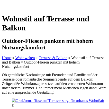
Wohnstil auf Terrasse und
Balkon
Outdoor-Fliesen punkten mit hohem
Nutzungskomfort
Home
»
Wohnwelten
»
Terrasse & Balkon
»
Wohnstil auf Terrasse
und Balkon // Outdoor-Fliesen punkten mit hohem
Nutzungskomfort
Ob gemütliche Nachmittage mit Freunden und Familie auf der
Terrasse oder romantische Sommerabende auf dem Balkon:
Zeitgemäße Wohnkonzepte setzen auf den erweiterten Wohnraum
unter freiem Himmel. Und immer mehr Menschen legen dabei Wert
auf eine ansprechende Gestaltung.
©