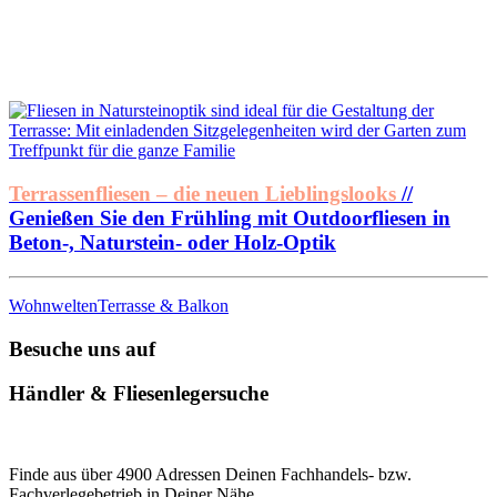
Terrassenfliesen – die neuen Lieblingslooks
//
Genießen Sie den Frühling mit Outdoorfliesen in
Beton-, Naturstein- oder Holz-Optik
Wohnwelten
Terrasse & Balkon
Besuche uns auf
Händler & Fliesenlegersuche
Finde aus über 4900 Adressen Deinen Fachhandels- bzw.
Fachverlegebetrieb in Deiner Nähe