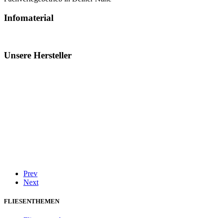
Infomaterial
Unsere Hersteller
Prev
Next
FLIESENTHEMEN