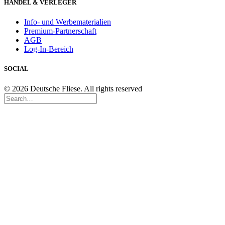
HANDEL & VERLEGER
Info- und Werbematerialien
Premium-Partnerschaft
AGB
Log-In-Bereich
SOCIAL
© 2026 Deutsche Fliese. All rights reserved