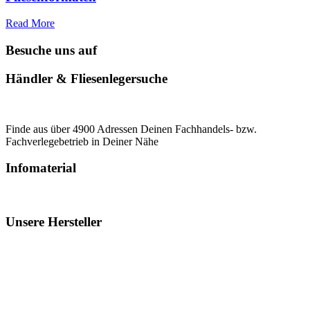
Read More
Besuche uns auf
Händler & Fliesenlegersuche
Finde aus über 4900 Adressen Deinen Fachhandels- bzw.
Fachverlegebetrieb in Deiner Nähe
Infomaterial
Unsere Hersteller