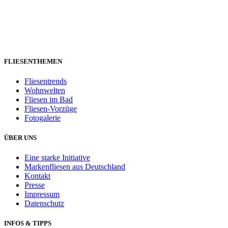
FLIESENTHEMEN
Fliesentrends
Wohnwelten
Fliesen im Bad
Fliesen-Vorzüge
Fotogalerie
ÜBER UNS
Eine starke Initiative
Markenfliesen aus Deutschland
Kontakt
Presse
Impressum
Datenschutz
INFOS & TIPPS