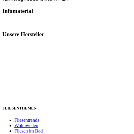
Infomaterial
Unsere Hersteller
FLIESENTHEMEN
Fliesentrends
Wohnwelten
Fliesen im Bad