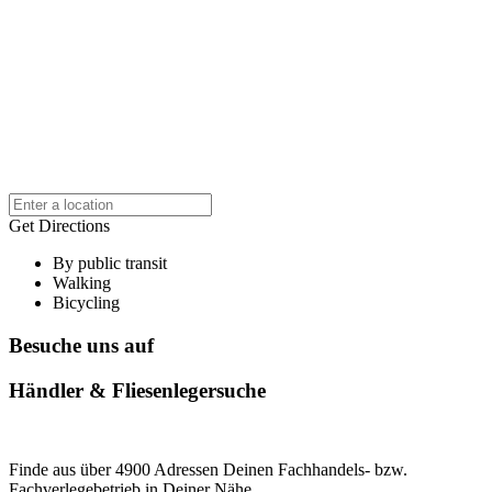
Get Directions
By public transit
Walking
Bicycling
Besuche uns auf
Händler & Fliesenlegersuche
Finde aus über 4900 Adressen Deinen Fachhandels- bzw.
Fachverlegebetrieb in Deiner Nähe