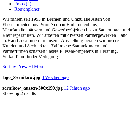
Fotos (2)
Routenplaner
Wir führen seit 1953 in Bremen und Umzu alle Arten von
Fliesenarbeiten aus. Vom Neubau Einfamilienhaus,
Mehrfamilienhäusern und Gewerbeobjekten bis zu Sanierungen und
Kleinreparaturen. Wir arbeiten mit diversen Partnergewerken Hand-
in-Hand zusammen. In unserer Ausstellung beraten wir unsere
Kunden und Architekten. Zahlreiche Stammkunden und
Partnerfirmen schätzen unsere Fliesenkompetenz in Beratung,
Verkauf und in der Verlegung.
Sort by:
Newest First
logo_Zernikow.jpg
3 Wochen ago
zernikow_aussen-300x199.jpg
12 Jahren ago
Showing 2 results