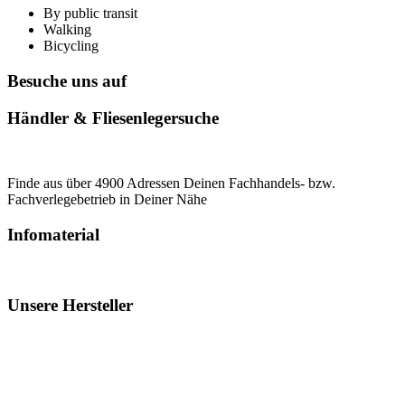
By public transit
Walking
Bicycling
Besuche uns auf
Händler & Fliesenlegersuche
Finde aus über 4900 Adressen Deinen Fachhandels- bzw.
Fachverlegebetrieb in Deiner Nähe
Infomaterial
Unsere Hersteller