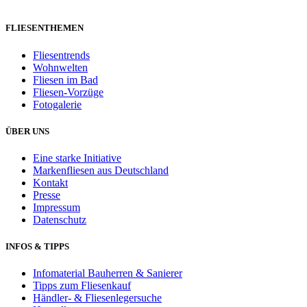
FLIESENTHEMEN
Fliesentrends
Wohnwelten
Fliesen im Bad
Fliesen-Vorzüge
Fotogalerie
ÜBER UNS
Eine starke Initiative
Markenfliesen aus Deutschland
Kontakt
Presse
Impressum
Datenschutz
INFOS & TIPPS
Infomaterial Bauherren & Sanierer
Tipps zum Fliesenkauf
Händler- & Fliesenlegersuche