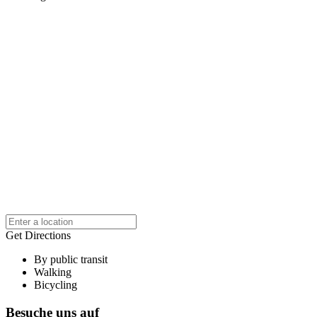
Get Directions
By public transit
Walking
Bicycling
Besuche uns auf