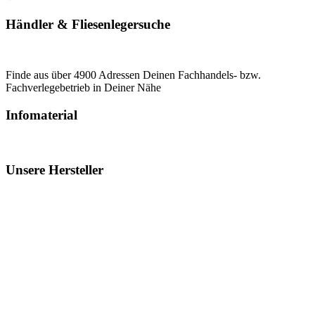
Händler & Fliesenlegersuche
Finde aus über 4900 Adressen Deinen Fachhandels- bzw.
Fachverlegebetrieb in Deiner Nähe
Infomaterial
Unsere Hersteller