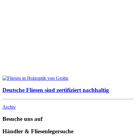
Deutsche Fliesen sind zertifiziert nachhaltig
Archiv
Besuche uns auf
Händler & Fliesenlegersuche