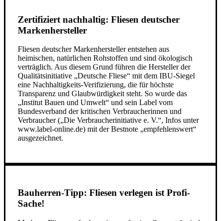
Zertifiziert nachhaltig: Fliesen deutscher
Markenhersteller
Fliesen deutscher Markenhersteller entstehen aus
heimischen, natürlichen Rohstoffen und sind ökologisch
verträglich. Aus diesem Grund führen die Hersteller der
Qualitätsinitiative „Deutsche Fliese“ mit dem IBU-Siegel
eine Nachhaltigkeits-Verifizierung, die für höchste
Transparenz und Glaubwürdigkeit steht. So wurde das
„Institut Bauen und Umwelt“ und sein Label vom
Bundesverband der kritischen Verbraucherinnen und
Verbraucher („Die Verbraucherinitiative e. V.“, Infos unter
www.label-online.de) mit der Bestnote „empfehlenswert“
ausgezeichnet.
Bauherren-Tipp: Fliesen verlegen ist Profi-
Sache!