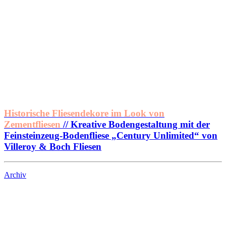
Historische Fliesendekore im Look von
Zementfliesen
// Kreative Bodengestaltung mit der
Feinsteinzeug-Bodenfliese „Century Unlimited“ von
Villeroy & Boch Fliesen
Archiv