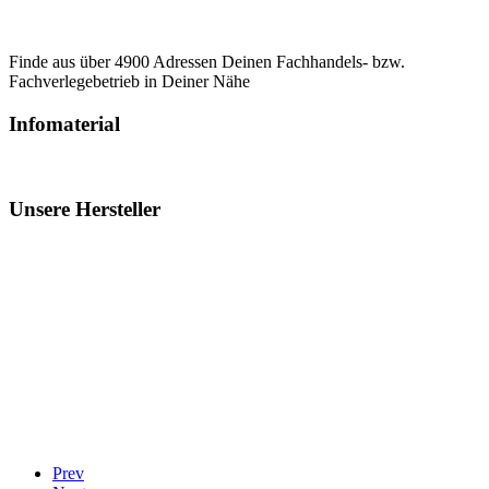
Finde aus über 4900 Adressen Deinen Fachhandels- bzw.
Fachverlegebetrieb in Deiner Nähe
Infomaterial
Unsere Hersteller
Prev