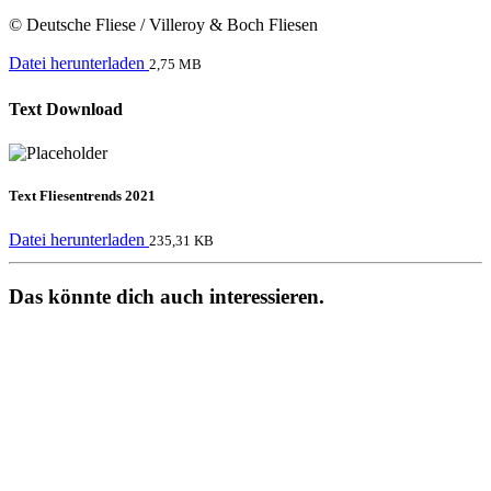
© Deutsche Fliese / Villeroy & Boch Fliesen
Datei herunterladen
2,75 MB
Text Download
Text Fliesentrends 2021
Datei herunterladen
235,31 KB
Das könnte dich auch interessieren.