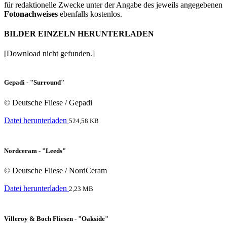
für redaktionelle Zwecke unter der Angabe des jeweils angegebenen
Fotonachweises
ebenfalls kostenlos.
BILDER EINZELN HERUNTERLADEN
[Download nicht gefunden.]
Gepadi - "Surround"
© Deutsche Fliese / Gepadi
Datei herunterladen
524,58 KB
Nordceram - "Leeds"
© Deutsche Fliese / NordCeram
Datei herunterladen
2,23 MB
Villeroy & Boch Fliesen - "Oakside"