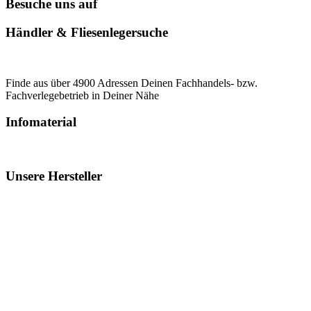
Besuche uns auf
Händler & Fliesenlegersuche
Finde aus über 4900 Adressen Deinen Fachhandels- bzw.
Fachverlegebetrieb in Deiner Nähe
Infomaterial
Unsere Hersteller