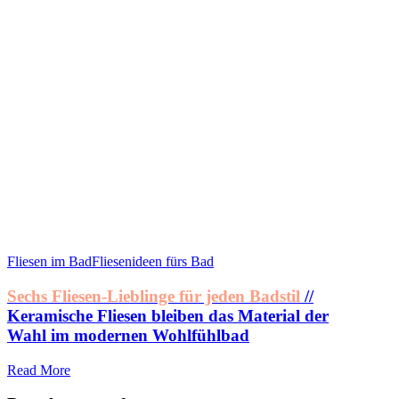
Fliesen im Bad
Fliesenideen fürs Bad
Sechs Fliesen-Lieblinge für jeden Badstil
//
Keramische Fliesen bleiben das Material der
Wahl im modernen Wohlfühlbad
Read More