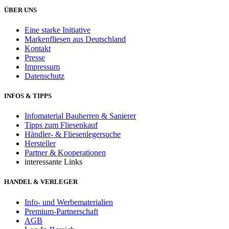
ÜBER UNS
Eine starke Initiative
Markenfliesen aus Deutschland
Kontakt
Presse
Impressum
Datenschutz
INFOS & TIPPS
Infomaterial Bauherren & Sanierer
Tipps zum Fliesenkauf
Händler- & Fliesenlegersuche
Hersteller
Partner & Kooperationen
interessante Links
HANDEL & VERLEGER
Info- und Werbematerialien
Premium-Partnerschaft
AGB