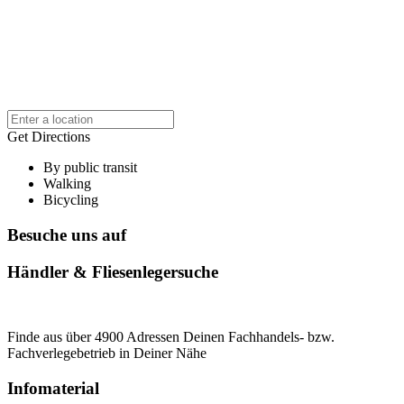
Get Directions
By public transit
Walking
Bicycling
Besuche uns auf
Händler & Fliesenlegersuche
Finde aus über 4900 Adressen Deinen Fachhandels- bzw.
Fachverlegebetrieb in Deiner Nähe
Infomaterial