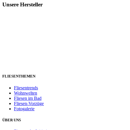
Unsere Hersteller
FLIESENTHEMEN
Fliesentrends
Wohnwelten
Fliesen im Bad
Fliesen-Vorzüge
Fotogalerie
ÜBER UNS