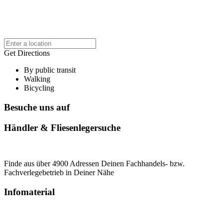
Get Directions
By public transit
Walking
Bicycling
Besuche uns auf
Händler & Fliesenlegersuche
Finde aus über 4900 Adressen Deinen Fachhandels- bzw.
Fachverlegebetrieb in Deiner Nähe
Infomaterial