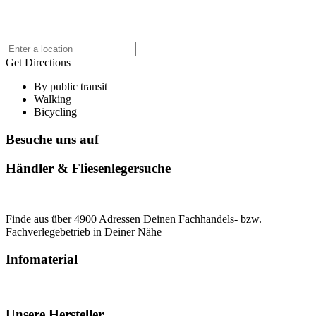
Get Directions
By public transit
Walking
Bicycling
Besuche uns auf
Händler & Fliesenlegersuche
Finde aus über 4900 Adressen Deinen Fachhandels- bzw.
Fachverlegebetrieb in Deiner Nähe
Infomaterial
Unsere Hersteller