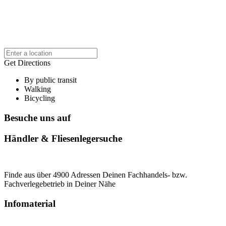
Get Directions
By public transit
Walking
Bicycling
Besuche uns auf
Händler & Fliesenlegersuche
Finde aus über 4900 Adressen Deinen Fachhandels- bzw.
Fachverlegebetrieb in Deiner Nähe
Infomaterial