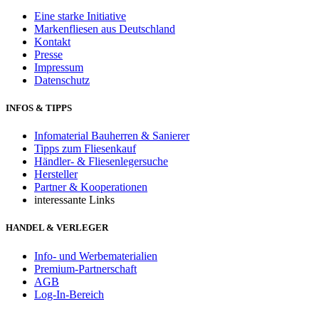
Eine starke Initiative
Markenfliesen aus Deutschland
Kontakt
Presse
Impressum
Datenschutz
INFOS & TIPPS
Infomaterial Bauherren & Sanierer
Tipps zum Fliesenkauf
Händler- & Fliesenlegersuche
Hersteller
Partner & Kooperationen
interessante Links
HANDEL & VERLEGER
Info- und Werbematerialien
Premium-Partnerschaft
AGB
Log-In-Bereich