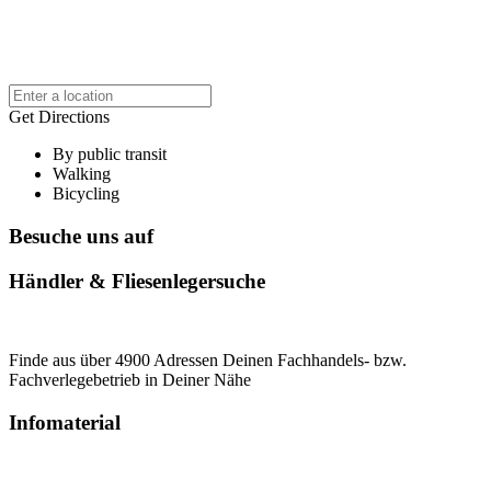
Get Directions
By public transit
Walking
Bicycling
Besuche uns auf
Händler & Fliesenlegersuche
Finde aus über 4900 Adressen Deinen Fachhandels- bzw.
Fachverlegebetrieb in Deiner Nähe
Infomaterial