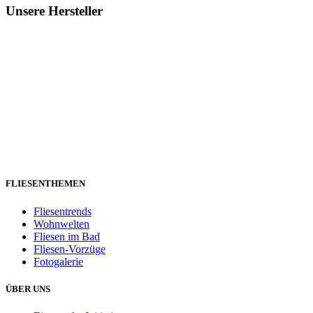
Unsere Hersteller
FLIESENTHEMEN
Fliesentrends
Wohnwelten
Fliesen im Bad
Fliesen-Vorzüge
Fotogalerie
ÜBER UNS