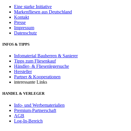
Eine starke Initiative
Markenfliesen aus Deutschland
Kontakt
Presse
Impressum
Datenschutz
INFOS & TIPPS
Infomaterial Bauherren & Sanierer
Tipps zum Fliesenkauf
Händler- & Fliesenlegersuche
Hersteller
Partner & Kooperationen
interessante Links
HANDEL & VERLEGER
Info- und Werbematerialien
Premium-Partnerschaft
AGB
Log-In-Bereich