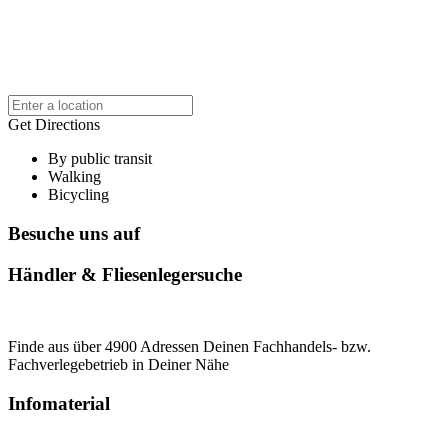
Get Directions
By public transit
Walking
Bicycling
Besuche uns auf
Händler & Fliesenlegersuche
Finde aus über 4900 Adressen Deinen Fachhandels- bzw.
Fachverlegebetrieb in Deiner Nähe
Infomaterial