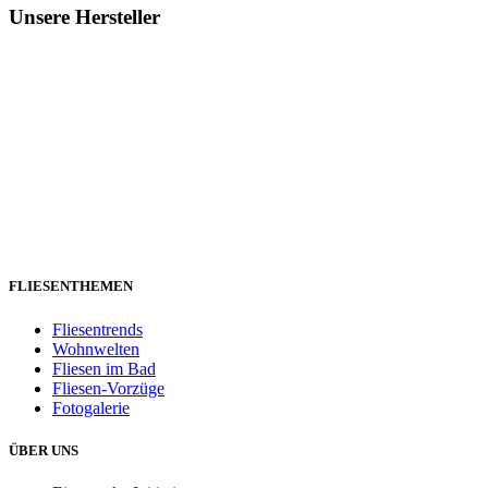
Unsere Hersteller
FLIESENTHEMEN
Fliesentrends
Wohnwelten
Fliesen im Bad
Fliesen-Vorzüge
Fotogalerie
ÜBER UNS