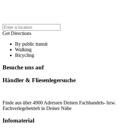
Get Directions
By public transit
Walking
Bicycling
Besuche uns auf
Händler & Fliesenlegersuche
Finde aus über 4900 Adressen Deinen Fachhandels- bzw.
Fachverlegebetrieb in Deiner Nähe
Infomaterial