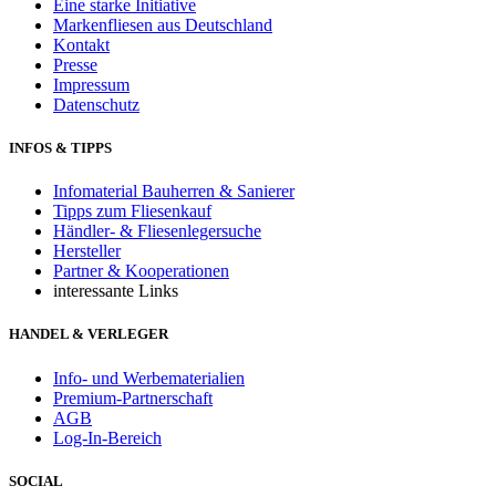
Eine starke Initiative
Markenfliesen aus Deutschland
Kontakt
Presse
Impressum
Datenschutz
INFOS & TIPPS
Infomaterial Bauherren & Sanierer
Tipps zum Fliesenkauf
Händler- & Fliesenlegersuche
Hersteller
Partner & Kooperationen
interessante Links
HANDEL & VERLEGER
Info- und Werbematerialien
Premium-Partnerschaft
AGB
Log-In-Bereich
SOCIAL