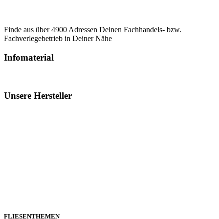
Finde aus über 4900 Adressen Deinen Fachhandels- bzw.
Fachverlegebetrieb in Deiner Nähe
Infomaterial
Unsere Hersteller
FLIESENTHEMEN