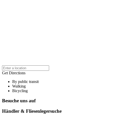
Get Directions
By public transit
Walking
Bicycling
Besuche uns auf
Händler & Fliesenlegersuche