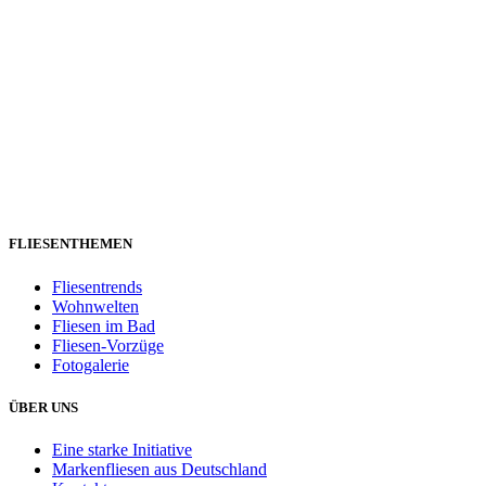
FLIESENTHEMEN
Fliesentrends
Wohnwelten
Fliesen im Bad
Fliesen-Vorzüge
Fotogalerie
ÜBER UNS
Eine starke Initiative
Markenfliesen aus Deutschland