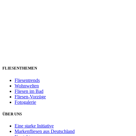
FLIESENTHEMEN
Fliesentrends
Wohnwelten
Fliesen im Bad
Fliesen-Vorzüge
Fotogalerie
ÜBER UNS
Eine starke Initiative
Markenfliesen aus Deutschland