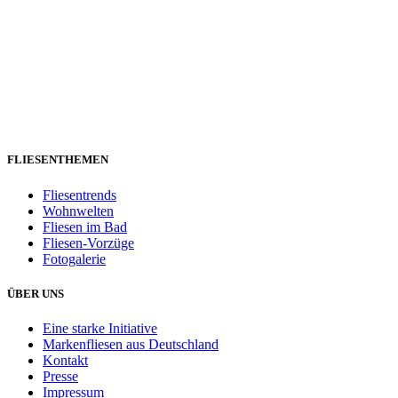
FLIESENTHEMEN
Fliesentrends
Wohnwelten
Fliesen im Bad
Fliesen-Vorzüge
Fotogalerie
ÜBER UNS
Eine starke Initiative
Markenfliesen aus Deutschland
Kontakt
Presse
Impressum