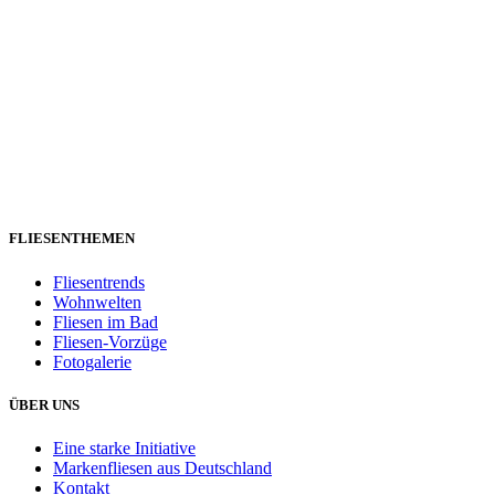
FLIESENTHEMEN
Fliesentrends
Wohnwelten
Fliesen im Bad
Fliesen-Vorzüge
Fotogalerie
ÜBER UNS
Eine starke Initiative
Markenfliesen aus Deutschland
Kontakt