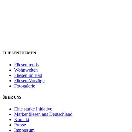
FLIESENTHEMEN
Fliesentrends
Wohnwelten
Fliesen im Bad
Fliesen-Vorzüge
Fotogalerie
ÜBER UNS
Eine starke Initiative
Markenfliesen aus Deutschland
Kontakt
Presse
Impressum