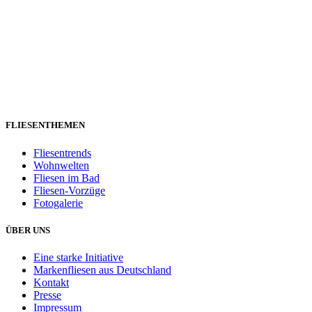
FLIESENTHEMEN
Fliesentrends
Wohnwelten
Fliesen im Bad
Fliesen-Vorzüge
Fotogalerie
ÜBER UNS
Eine starke Initiative
Markenfliesen aus Deutschland
Kontakt
Presse
Impressum