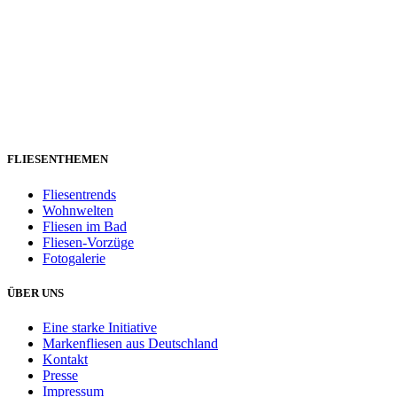
FLIESENTHEMEN
Fliesentrends
Wohnwelten
Fliesen im Bad
Fliesen-Vorzüge
Fotogalerie
ÜBER UNS
Eine starke Initiative
Markenfliesen aus Deutschland
Kontakt
Presse
Impressum