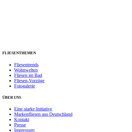
FLIESENTHEMEN
Fliesentrends
Wohnwelten
Fliesen im Bad
Fliesen-Vorzüge
Fotogalerie
ÜBER UNS
Eine starke Initiative
Markenfliesen aus Deutschland
Kontakt
Presse
Impressum