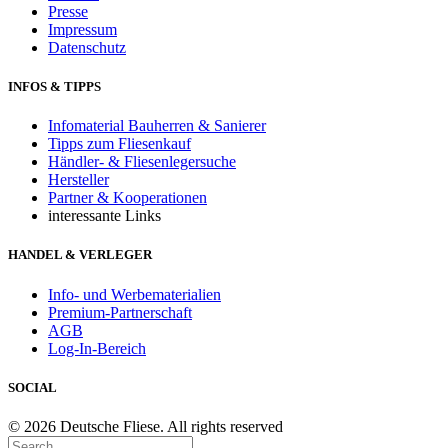
Presse
Impressum
Datenschutz
INFOS & TIPPS
Infomaterial Bauherren & Sanierer
Tipps zum Fliesenkauf
Händler- & Fliesenlegersuche
Hersteller
Partner & Kooperationen
interessante Links
HANDEL & VERLEGER
Info- und Werbematerialien
Premium-Partnerschaft
AGB
Log-In-Bereich
SOCIAL
© 2026 Deutsche Fliese. All rights reserved