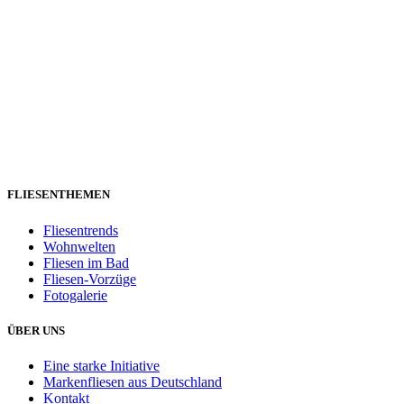
FLIESENTHEMEN
Fliesentrends
Wohnwelten
Fliesen im Bad
Fliesen-Vorzüge
Fotogalerie
ÜBER UNS
Eine starke Initiative
Markenfliesen aus Deutschland
Kontakt