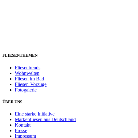
FLIESENTHEMEN
Fliesentrends
Wohnwelten
Fliesen im Bad
Fliesen-Vorzüge
Fotogalerie
ÜBER UNS
Eine starke Initiative
Markenfliesen aus Deutschland
Kontakt
Presse
Impressum