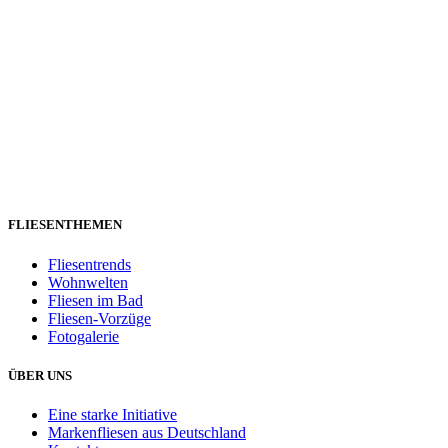
FLIESENTHEMEN
Fliesentrends
Wohnwelten
Fliesen im Bad
Fliesen-Vorzüge
Fotogalerie
ÜBER UNS
Eine starke Initiative
Markenfliesen aus Deutschland