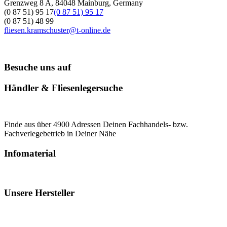
Grenzweg 8 A, 84048 Mainburg, Germany
(0 87 51) 95 17
(0 87 51) 95 17
(0 87 51) 48 99
fliesen.kramschuster@t-online.de
Besuche uns auf
Händler & Fliesenlegersuche
Finde aus über 4900 Adressen Deinen Fachhandels- bzw.
Fachverlegebetrieb in Deiner Nähe
Infomaterial
Unsere Hersteller