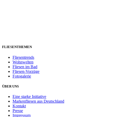
FLIESENTHEMEN
Fliesentrends
Wohnwelten
Fliesen im Bad
Fliesen-Vorzüge
Fotogalerie
ÜBER UNS
Eine starke Initiative
Markenfliesen aus Deutschland
Kontakt
Presse
Impressum