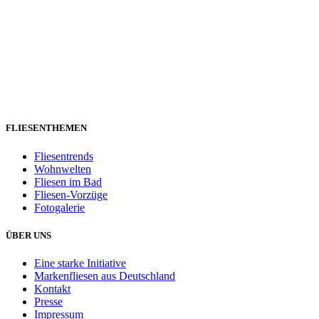
FLIESENTHEMEN
Fliesentrends
Wohnwelten
Fliesen im Bad
Fliesen-Vorzüge
Fotogalerie
ÜBER UNS
Eine starke Initiative
Markenfliesen aus Deutschland
Kontakt
Presse
Impressum