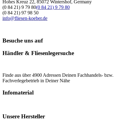
Hohes Kreuz 22, 85072 Wintershof, Germany
(0 84 21) 9 79 80
(0 84 21) 9 79 80
(0 84 21) 97 98 50
info@fliesen-koeber.de
Besuche uns auf
Händler & Fliesenlegersuche
Finde aus über 4900 Adressen Deinen Fachhandels- bzw.
Fachverlegebetrieb in Deiner Nähe
Infomaterial
Unsere Hersteller