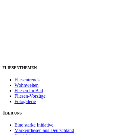
FLIESENTHEMEN
Fliesentrends
Wohnwelten
Fliesen im Bad
Fliesen-Vorzüge
Fotogalerie
ÜBER UNS
Eine starke Initiative
Markenfliesen aus Deutschland