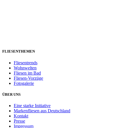
FLIESENTHEMEN
Fliesentrends
Wohnwelten
Fliesen im Bad
Fliesen-Vorzüge
Fotogalerie
ÜBER UNS
Eine starke Initiative
Markenfliesen aus Deutschland
Kontakt
Presse
Impressum