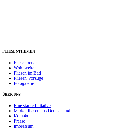
FLIESENTHEMEN
Fliesentrends
Wohnwelten
Fliesen im Bad
Fliesen-Vorzüge
Fotogalerie
ÜBER UNS
Eine starke Initiative
Markenfliesen aus Deutschland
Kontakt
Presse
Impressum