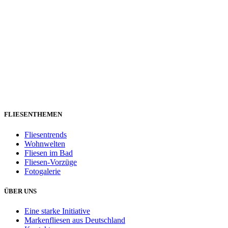
FLIESENTHEMEN
Fliesentrends
Wohnwelten
Fliesen im Bad
Fliesen-Vorzüge
Fotogalerie
ÜBER UNS
Eine starke Initiative
Markenfliesen aus Deutschland