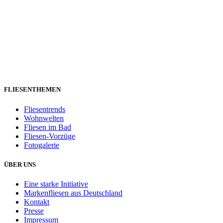
FLIESENTHEMEN
Fliesentrends
Wohnwelten
Fliesen im Bad
Fliesen-Vorzüge
Fotogalerie
ÜBER UNS
Eine starke Initiative
Markenfliesen aus Deutschland
Kontakt
Presse
Impressum