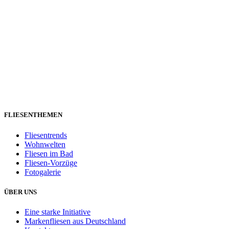
FLIESENTHEMEN
Fliesentrends
Wohnwelten
Fliesen im Bad
Fliesen-Vorzüge
Fotogalerie
ÜBER UNS
Eine starke Initiative
Markenfliesen aus Deutschland