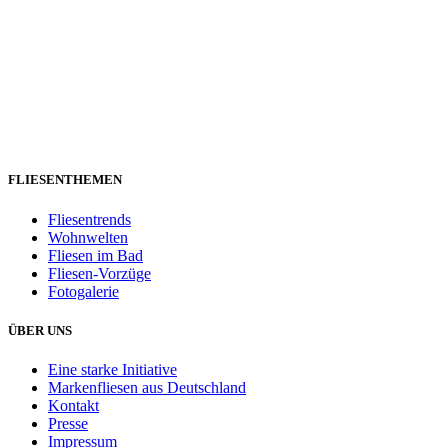
FLIESENTHEMEN
Fliesentrends
Wohnwelten
Fliesen im Bad
Fliesen-Vorzüge
Fotogalerie
ÜBER UNS
Eine starke Initiative
Markenfliesen aus Deutschland
Kontakt
Presse
Impressum