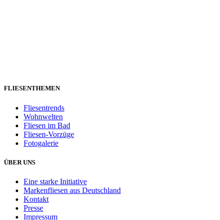
FLIESENTHEMEN
Fliesentrends
Wohnwelten
Fliesen im Bad
Fliesen-Vorzüge
Fotogalerie
ÜBER UNS
Eine starke Initiative
Markenfliesen aus Deutschland
Kontakt
Presse
Impressum