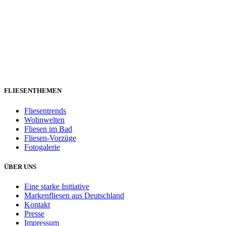
FLIESENTHEMEN
Fliesentrends
Wohnwelten
Fliesen im Bad
Fliesen-Vorzüge
Fotogalerie
ÜBER UNS
Eine starke Initiative
Markenfliesen aus Deutschland
Kontakt
Presse
Impressum