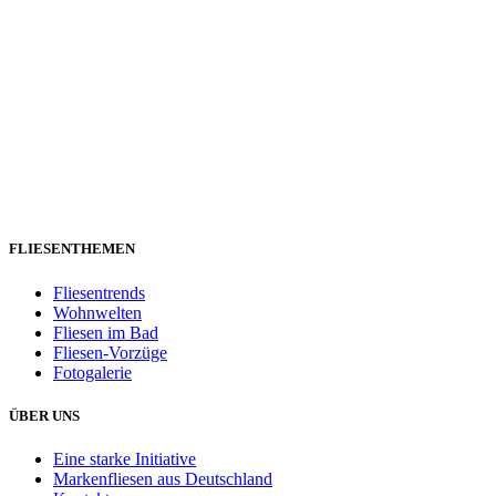
FLIESENTHEMEN
Fliesentrends
Wohnwelten
Fliesen im Bad
Fliesen-Vorzüge
Fotogalerie
ÜBER UNS
Eine starke Initiative
Markenfliesen aus Deutschland