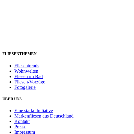
FLIESENTHEMEN
Fliesentrends
Wohnwelten
Fliesen im Bad
Fliesen-Vorzüge
Fotogalerie
ÜBER UNS
Eine starke Initiative
Markenfliesen aus Deutschland
Kontakt
Presse
Impressum