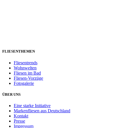
FLIESENTHEMEN
Fliesentrends
Wohnwelten
Fliesen im Bad
Fliesen-Vorzüge
Fotogalerie
ÜBER UNS
Eine starke Initiative
Markenfliesen aus Deutschland
Kontakt
Presse
Impressum