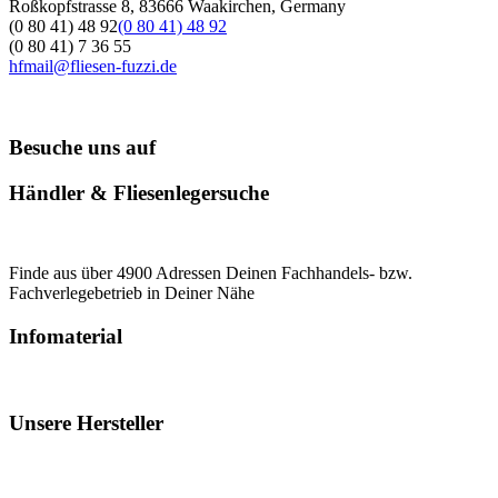
Roßkopfstrasse 8, 83666 Waakirchen, Germany
(0 80 41) 48 92
(0 80 41) 48 92
(0 80 41) 7 36 55
hfmail@fliesen-fuzzi.de
Besuche uns auf
Händler & Fliesenlegersuche
Finde aus über 4900 Adressen Deinen Fachhandels- bzw.
Fachverlegebetrieb in Deiner Nähe
Infomaterial
Unsere Hersteller